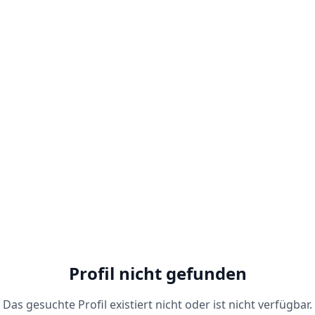
Profil nicht gefunden
Das gesuchte Profil existiert nicht oder ist nicht verfügbar.