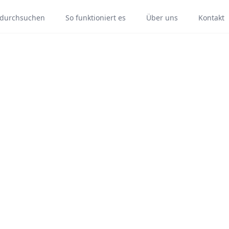
e durchsuchen
So funktioniert es
Über uns
Kontakt