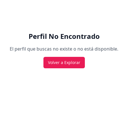
Perfil No Encontrado
El perfil que buscas no existe o no está disponible.
Volver a Explorar