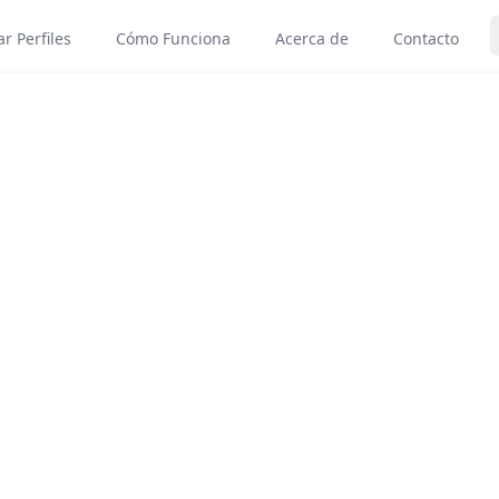
r Perfiles
Cómo Funciona
Acerca de
Contacto