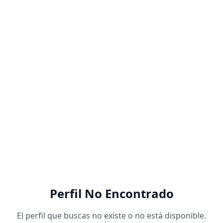
Perfil No Encontrado
El perfil que buscas no existe o no está disponible.