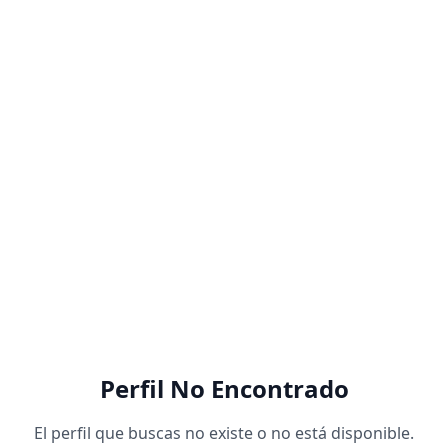
Perfil No Encontrado
El perfil que buscas no existe o no está disponible.