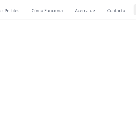
r Perfiles
Cómo Funciona
Acerca de
Contacto