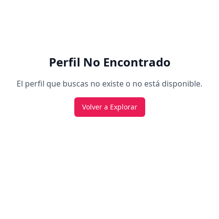
Perfil No Encontrado
El perfil que buscas no existe o no está disponible.
Volver a Explorar