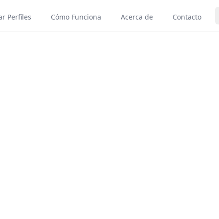
r Perfiles
Cómo Funciona
Acerca de
Contacto