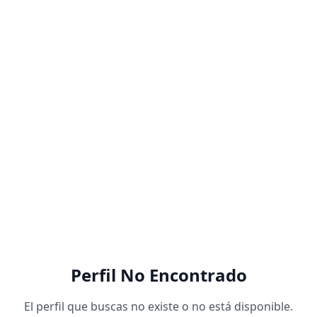
Perfil No Encontrado
El perfil que buscas no existe o no está disponible.