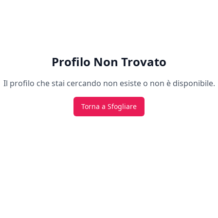
Profilo Non Trovato
Il profilo che stai cercando non esiste o non è disponibile.
Torna a Sfogliare