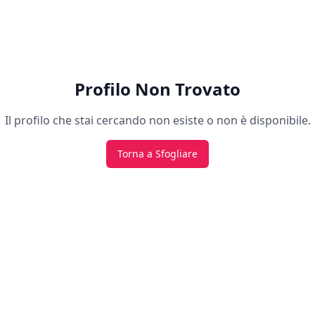
Profilo Non Trovato
Il profilo che stai cercando non esiste o non è disponibile.
Torna a Sfogliare