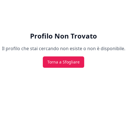
Profilo Non Trovato
Il profilo che stai cercando non esiste o non è disponibile.
Torna a Sfogliare