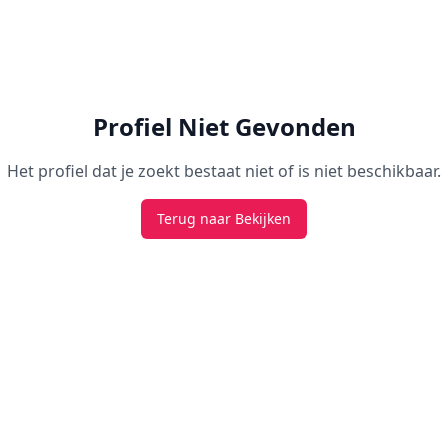
Profiel Niet Gevonden
Het profiel dat je zoekt bestaat niet of is niet beschikbaar.
Terug naar Bekijken