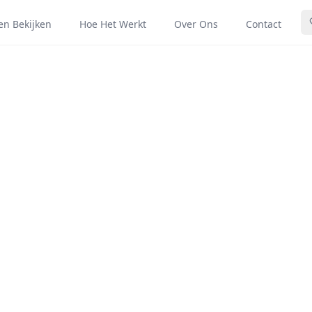
len Bekijken
Hoe Het Werkt
Over Ons
Contact