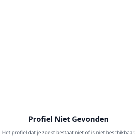
Profiel Niet Gevonden
Het profiel dat je zoekt bestaat niet of is niet beschikbaar.