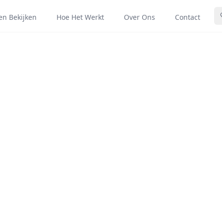
len Bekijken
Hoe Het Werkt
Over Ons
Contact