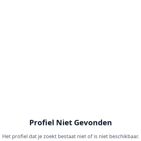
Profiel Niet Gevonden
Het profiel dat je zoekt bestaat niet of is niet beschikbaar.