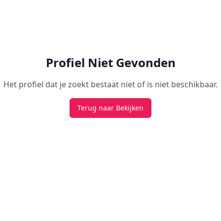
Profiel Niet Gevonden
Het profiel dat je zoekt bestaat niet of is niet beschikbaar.
Terug naar Bekijken