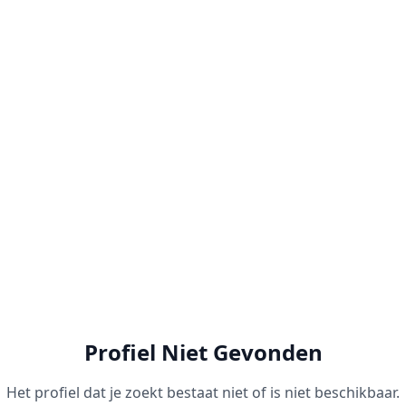
Profiel Niet Gevonden
Het profiel dat je zoekt bestaat niet of is niet beschikbaar.