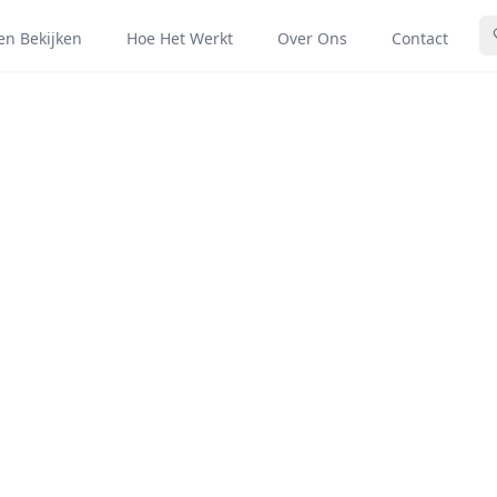
len Bekijken
Hoe Het Werkt
Over Ons
Contact