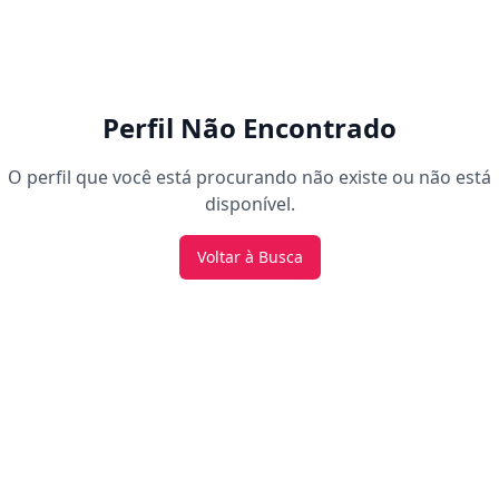
Perfil Não Encontrado
O perfil que você está procurando não existe ou não está
disponível.
Voltar à Busca