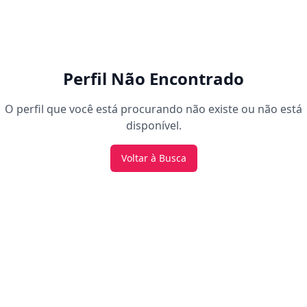
Perfil Não Encontrado
O perfil que você está procurando não existe ou não está
disponível.
Voltar à Busca