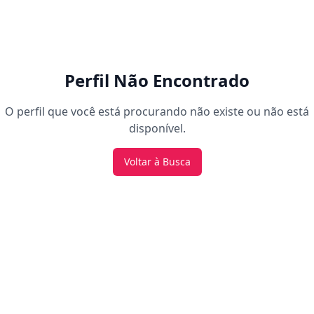
Perfil Não Encontrado
O perfil que você está procurando não existe ou não está
disponível.
Voltar à Busca