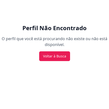
Perfil Não Encontrado
O perfil que você está procurando não existe ou não está
disponível.
Voltar à Busca